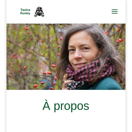
À propos