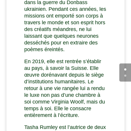
dans la guerre du Donbass
ukrainien. Pendant ces années, les
missions ont emporté son corps à
travers le monde et son esprit hors
des créatifs méandres, ne lui
laissant que quelques neurones
desséchés pour en extraire des
poèmes éreintés.
En 2019, elle est rentrée s’établir
au pays, à savoir la Suisse. Elle
œuvre dorénavant depuis le siège
d’institutions humanitaires. Le
retour à une vie rangée lui a rendu
le luxe non pas d’une chambre à
soi comme Virginia Woolf, mais du
temps à soi. Elle le consacre
entièrement à l’écriture.
Tasha Rumley est l’autrice de deux