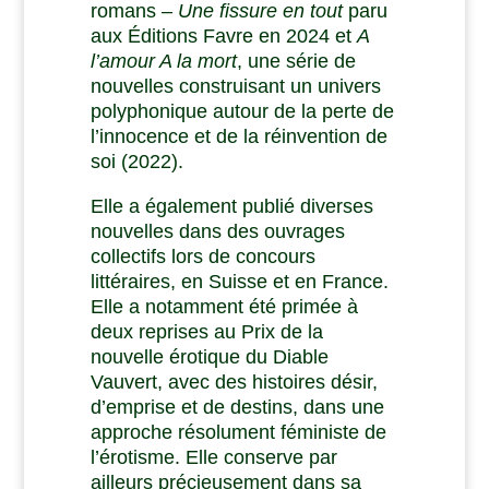
romans –
Une fissure en tout
paru
aux Éditions Favre en 2024 et
A
l’amour A la mort
, une série de
nouvelles construisant un univers
polyphonique autour de la perte de
l’innocence et de la réinvention de
soi (2022).
Elle a également publié diverses
nouvelles dans des ouvrages
collectifs lors de concours
littéraires, en Suisse et en France.
Elle a notamment été primée à
deux reprises au Prix de la
nouvelle érotique du Diable
Vauvert, avec des histoires désir,
d’emprise et de destins, dans une
approche résolument féministe de
l’érotisme. Elle conserve par
ailleurs précieusement dans sa