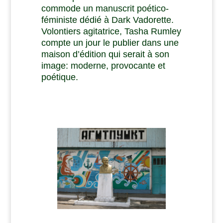
commode un manuscrit poético-
féministe dédié à Dark Vadorette.
Volontiers agitatrice, Tasha Rumley
compte un jour le publier dans une
maison d’édition qui serait à son
image: moderne, provocante et
poétique.