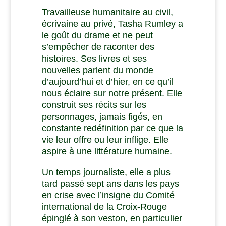
Travailleuse humanitaire au civil,
écrivaine au privé, Tasha Rumley a
le goût du drame et ne peut
s’empêcher de raconter des
histoires. Ses livres et ses
nouvelles parlent du monde
d’aujourd’hui et d’hier, en ce qu’il
nous éclaire sur notre présent. Elle
construit ses récits sur les
personnages, jamais figés, en
constante redéfinition par ce que la
vie leur offre ou leur inflige. Elle
aspire à une littérature humaine.
Un temps journaliste, elle a plus
tard passé sept ans dans les pays
en crise avec l’insigne du Comité
international de la Croix-Rouge
épinglé à son veston, en particulier