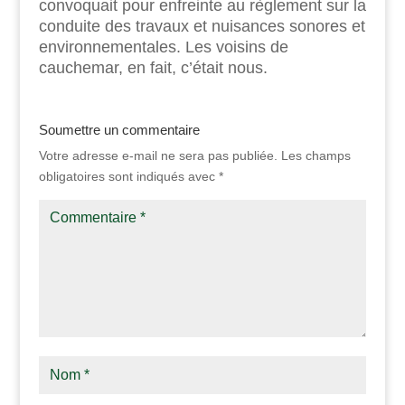
convoquait pour enfreinte au règlement sur la
conduite des travaux et nuisances sonores et
environnementales. Les voisins de
cauchemar, en fait, c’était nous.
Soumettre un commentaire
Votre adresse e-mail ne sera pas publiée.
Les champs
obligatoires sont indiqués avec
*