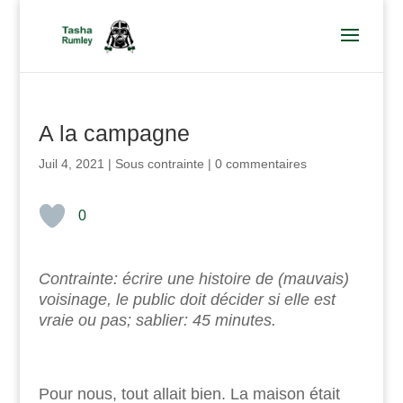
A la campagne
Juil 4, 2021
|
Sous contrainte
|
0 commentaires
0
Contrainte: écrire une histoire de (mauvais)
voisinage, le public doit décider si elle est
vraie ou pas; sablier: 45 minutes.
Pour nous, tout allait bien. La maison était